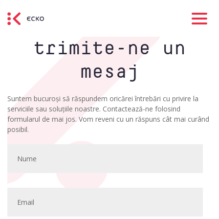
trimite-ne un
mesaj
Suntem bucuroși să răspundem oricărei întrebări cu privire la
serviciile sau soluțiile noastre. Contactează-ne folosind
formularul de mai jos. Vom reveni cu un răspuns cât mai curând
posibil.