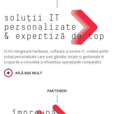
soluții IT
personalizate
& expertiză de top
ECKO integrează hardware, software și servicii IT, creând astfel
soluții personalizate care sunt gândite, livrate și gestionate în
scopul de a consolida și eficientiza operațiunile companiilor.
AFLĂ MAI MULT
PARTENERI
împreună