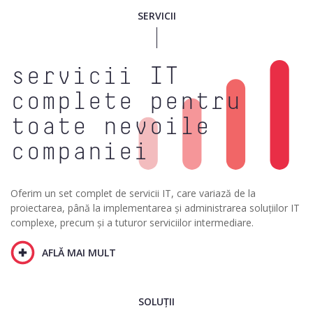
SERVICII
servicii IT
complete pentru
toate nevoile
companiei
Oferim un set complet de servicii IT, care variază de la
proiectarea, până la implementarea și administrarea soluțiilor IT
complexe, precum și a tuturor serviciilor intermediare.
AFLĂ MAI MULT
SOLUȚII